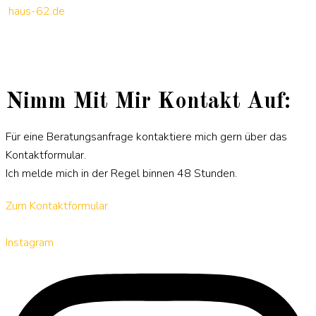
haus-62.de
Nimm Mit Mir Kontakt Auf:
Für eine Beratungsanfrage kontaktiere mich gern über das
Kontaktformular.
Ich melde mich in der Regel binnen 48 Stunden.
Zum Kontaktformular
Instagram