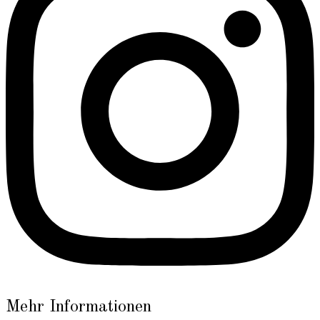
Mehr Informationen