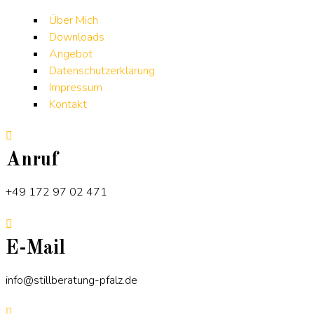
Über Mich
Downloads
Angebot
Datenschutzerklärung
Impressum
Kontakt
Anruf
+49 172 97 02 471
E-Mail
info@stillberatung-pfalz.de