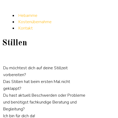
Hebamme
Kostenübernahme
Kontakt
Stillen
Du möchtest dich auf deine Stillzeit
vorbereiten?
Das Stillen hat beim ersten Mal nicht
geklappt?
Du hast aktuell Beschwerden oder Probleme
und benötigst fachkundige Beratung und
Begleitung?
Ich bin für dich da!