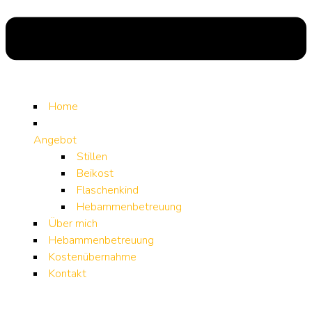
Home
Angebot
Stillen
Beikost
Flaschenkind
Hebammenbetreuung
Über mich
Hebammenbetreuung
Kostenübernahme
Kontakt