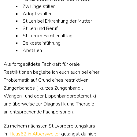
Zwillinge stillen
Adoptivstillen
Stillen bei Erkrankung der Mutter
Stillen und Beruf
Stillen im Familienalltag
Beikosteinführung
Abstillen
Als fortgebildete Fachkraft für orale
Restriktionen begleite ich euch auch bei einer
Problematik auf Grund eines restriktiven
Zungenbandes („kurzes Zungenband“,
Wangen- und oder Lippenbandproblematik)
und überweise zur Diagnostik und Therapie
an entsprechende Fachpersonen.
Zu meinem nächsten Stillvorbereitungskurs
im
Haus62 in Albersweiler
gelangst du hier: